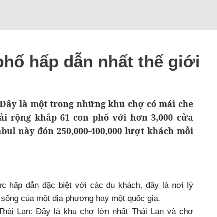
hố hấp dẫn nhất thế giới
: Đây là một trong những khu chợ có mái che
rải rộng khắp 61 con phố với hơn 3,000 cửa
nbul này đón 250,000-400,000 lượt khách mỗi
 hấp dẫn đặc biệt với các du khách, đây là nơi lý
 sống của một địa phương hay một quốc gia.
hái Lan: Đây là khu chợ lớn nhất Thái Lan và chợ