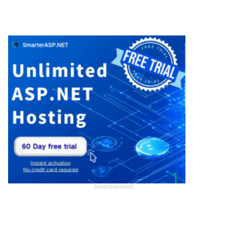
Advertisement