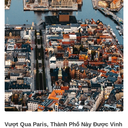
Vượt Qua Paris, Thành Phố Này Được Vinh