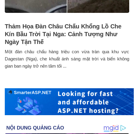
Thảm Họa Đàn Châu Chấu Khổng Lồ Che
Kín Bầu Trời Tại Nga: Cảnh Tượng Như
Ngày Tận Thế
Một đàn châu chấu hàng triệu con vừa tràn qua khu vực
Dagestan (Nga), che khuất ánh sáng mặt trời và biến không
gian ban ngày trở nên tăm tối ...