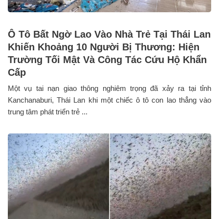
Ô Tô Bất Ngờ Lao Vào Nhà Trẻ Tại Thái Lan
Khiến Khoảng 10 Người Bị Thương: Hiện
Trường Tối Mật Và Công Tác Cứu Hộ Khẩn
Cấp
Một vụ tai nạn giao thông nghiêm trọng đã xảy ra tại tỉnh
Kanchanaburi, Thái Lan khi một chiếc ô tô con lao thẳng vào
trung tâm phát triển trẻ ...