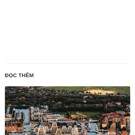
ĐỌC THÊM