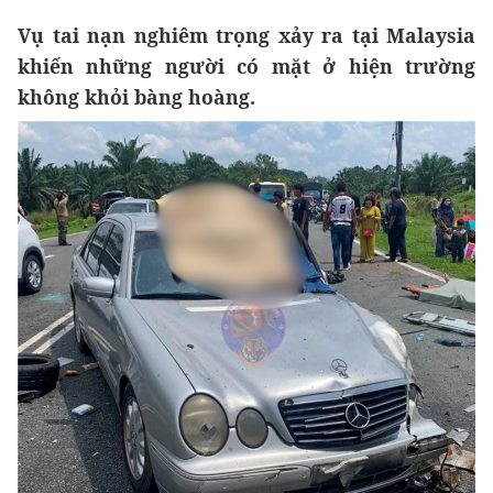
Vụ tai nạn nghiêm trọng xảy ra tại Malaysia
khiến những người có mặt ở hiện trường
không khỏi bàng hoàng.