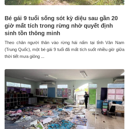
Bé gái 9 tuổi sống sót kỳ diệu sau gần 20
giờ mất tích trong rừng nhờ quyết định
sinh tồn thông minh
Theo chân người thân vào rừng hái nấm tại tỉnh Vân Nam
(Trung Quốc), một bé gái 9 tuổi đã mất tích suốt nhiều giờ giữa
thời tiết mưa giông ...