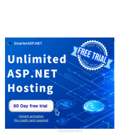
Advertisement