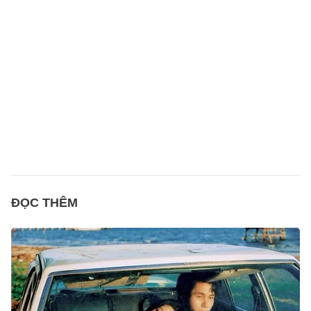
ĐỌC THÊM