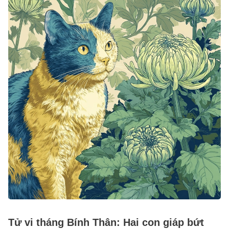
Tử vi tháng Bính Thân: Hai con giáp bứt