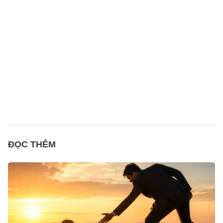
ĐỌC THÊM