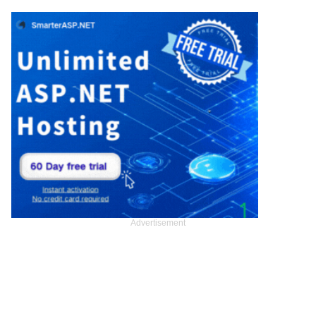
Advertisement