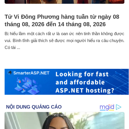
Tử Vi Đông Phương hàng tuần từ ngày 08
tháng 08, 2026 đến 14 tháng 08, 2026
Bị hiểu lầm một cách rất ư là oan ức nên tinh thần không được
vui. Bình tĩnh giải thích sẽ được mọi người hiểu ra câu chuyện.
Có tài ...