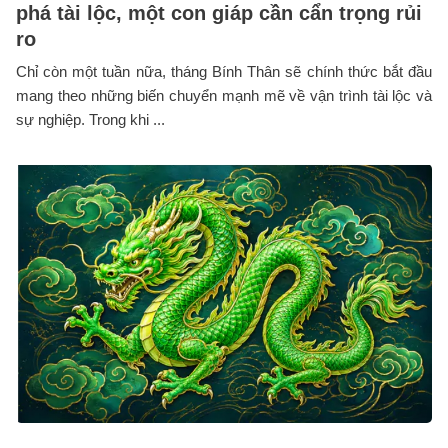
phá tài lộc, một con giáp cần cẩn trọng rủi
ro
Chỉ còn một tuần nữa, tháng Bính Thân sẽ chính thức bắt đầu
mang theo những biến chuyển mạnh mẽ về vận trình tài lộc và
sự nghiệp. Trong khi ...