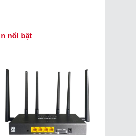
in nổi bật