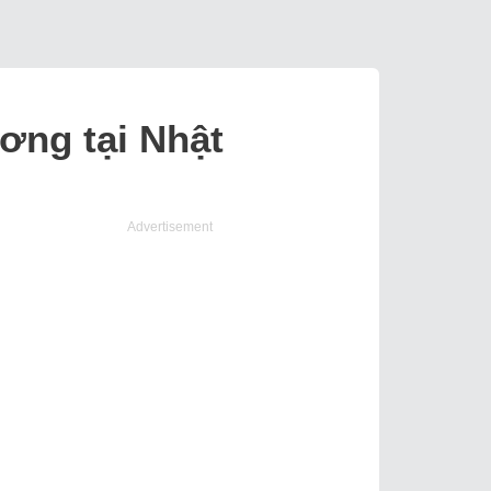
ương tại Nhật
Advertisement