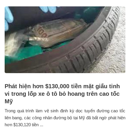
Phát hiện hơn $130,000 tiền mặt giấu tinh
vi trong lốp xe ô tô bỏ hoang trên cao tốc
Mỹ
Trong quá trình làm vệ sinh định kỳ dọc tuyến đường cao tốc
liên bang, các công nhân đường bộ tại Mỹ đã bất ngờ phát hiện
hơn $130,120 tiền ...