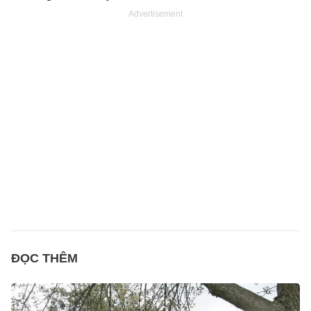
Advertisement
ĐỌC THÊM