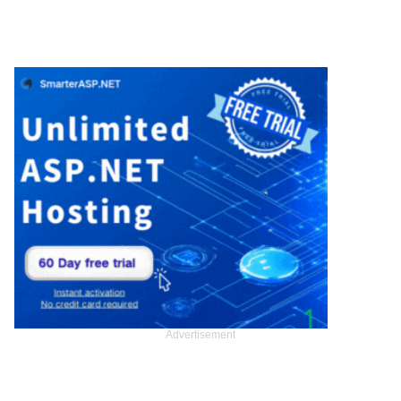
Advertisement