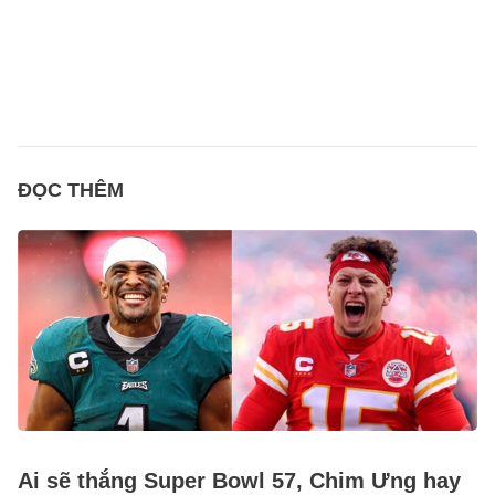
ĐỌC THÊM
Ai sẽ thắng Super Bowl 57, Chim Ưng hay