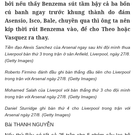
bởi nếu thấy Benzema sút tầm bậy cả ba bốn
cú banh ngay trước khung thành do đám
Asensio, Isco, Bale, chuyền qua thì ông ta nên
kíp thời rút Benzema vào, để cho Theo hoặc
Vasquez ra thay.
Tiền đạo Alexis Sanchez của Arsenal ngay sau khi đội mình thua
Liverpool bàn thứ 3 trong trận ở sân Anfield, Liverpool, ngày 27/8.
(Getty Images)
Roberto Firmino đánh đầu ghi bàn thắng đầu tiên cho Liverpool
trong trận với Arsenal ngày 27/8. (Getty Images)
Mohamed Salah của Liverpol với bàn thắng thứ 3 cho đội mình
trong trận với Arsenal ngày 27/8. (Getty Images)
Daniel Sturridge ghi bàn thứ 4 cho Liverpool trong trận với
Arsenal ngày 27/8. (Getty Images)
Bài THANH NGUYỄN