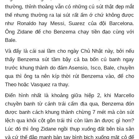
thường, thỉnh thoảng vẫn có những cú sút thật đẹp mắt
thế nhưng thường ra lại sút rất ấm ớ chứ không được
như Ronaldo hay Messi, Suarez của đội Barcelona.
Ông Zidane để cho Benzema chạy tiền đạo cùng với
Bale.
Và đấy là cái sai lầm cho ngày Chủ Nhật này, bởi nếu
thấy Benzema sút tầm bậy cả ba bốn cú banh ngay
trước khung thành do đám Asensio, Isco, Bale, chuyền
qua thì ông ta nên kíp thời rút Benzema vào, để cho
Theo hoặc Vasquez ra thay.
Điển hình nhất là khoảng giữa hiệp 2, khi Marcello
chuyền banh từ cánh trái cấm địa qua, Benzema đón
được banh cách khung thành chừng 7 mét mà còn sút
lệch qua khỏi cột gôn trái thì còn làm ăn được gì hơn?
Lúc đó thì ông Zidane ngồi thụp xuống đất bên bìa sân
và cứ thế đập mạnh bàn tay bình bịch xuống mặt cỏ để