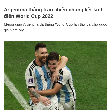
Argentina thắng trận chiến chung kết kinh
điển World Cup 2022
Messi giúp Argentina đã thắng World Cup lần thứ ba cho quốc
gia Nam Mỹ.