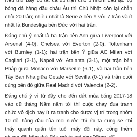
Nếu thứ Bảy có tất cả 25 trận cho 5 nhóm câu lạc bộ
bóng đá hàng đầu châu Âu thì Chủ Nhật còn lại chẵn
chòi 20 trận; nhiều nhất là Serie A bên Ý với 7 trận và ít
nhất là Bundesliga bên Đức với hai trận.
Đáng chú ý nhất là ba trận bên Anh giữa Liverpool với
Arsenal (4-0), Chelsea với Everton (2-0), Tottenham
với Burnley (1-1); hai trận bên Ý giữa AC Milan với
Cagliari (2-1), Napoli với Atalanta (3-1), một trận bên
Pháp giữa Monaco với Marseille (6-1), và hai trận bên
Tây Ban Nha giữa Getafe với Sevilla (0-1) và trận cuối
cùng bên đó giữa Real Madrid với Valencia (2-2).
Đáng chú ý vì từ đây cho đến dứt mùa bóng 2017-18
vào cữ tháng Năm năm tới thì cuộc chạy đua tranh
chức vô địch hay ít ra tranh cho được vị trí trong nhóm
10 đội hàng đầu của mỗi nước thì rồi ta cũng sẽ chỉ
thấy quanh quẩn tên tuổi mấy đội này, cộng thêm