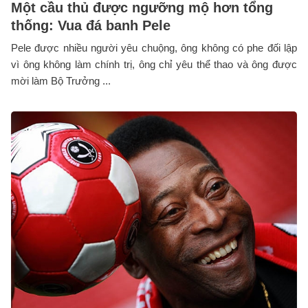
Một cầu thủ được ngưỡng mộ hơn tổng
thống: Vua đá banh Pele
Pele được nhiều người yêu chuộng, ông không có phe đối lập
vì ông không làm chính trị, ông chỉ yêu thể thao và ông được
mời làm Bộ Trưởng ...