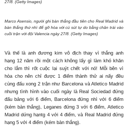
27/8. (Getty Images)
Marco Asensio, người ghi bàn thắng đầu tiên cho Real Madrid và
bàn thắng thứ nhì để gỡ hòa với cú sút tự do bằng chân trái vào
cuồi trận với đội Valencia ngày 27/8. (Getty Images)
Và thế là anh đương kim vô địch thay vì thắng anh
hạng 12 năm rồi một cách không lấy gì làm khó khăn
cho lắm thì rốt cuộc lại suýt chết với nó! Mỗi bên vì
hòa cho nên chỉ được 1 điểm thành thử ai nấy đều
cùng đấu xong 2 trận như Barcelona và Atletico Madrid
nhưng tình hình vào cuối ngày là Real Sociedad đứng
đẩu bảng với 6 điểm, Barcelona đứng nhì với 6 điểm
(kém bàn thắng), Leganes đứng 3 với 6 điểm, Atletico
Madrid dứng hạntg 4 với 4 điểm, và Real Madrid đứng
hạng 5 với 4 điểm (kém bàn thắng).