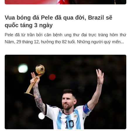
Vua bóng đá Pele đã qua đời, Brazil sẽ
quốc táng 3 ngày
Pele đã từ trần bởi căn bệnh ung thư đại trực tràng hôm thứ
Năm, 29 tháng 12, hưởng thọ 82 tuổi. Những người quý mến...