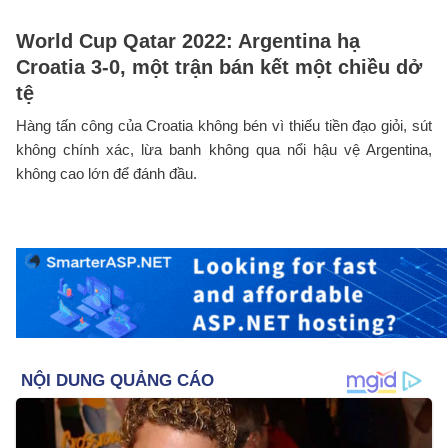
World Cup Qatar 2022: Argentina hạ
Croatia 3-0, một trận bán kết một chiều dở
tệ
Hàng tấn công của Croatia không bén vì thiếu tiền đạo giỏi, sút
không chính xác, lừa banh không qua nổi hậu vệ Argentina,
không cao lớn để đánh đầu.