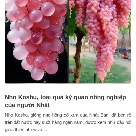
Nho Koshu, loại quả kỳ quan nông nghiệp
của người Nhật
Nho Koshu, giống nho hồng cổ xưa của Nhật Bản, đã bén rễ
trên đất nước này suốt hàng ngàn năm, được xem như cầu nối
giữa thiên nhiên và ...