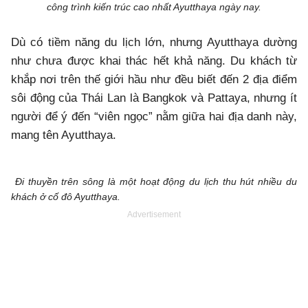
công trình kiến trúc cao nhất Ayutthaya ngày nay.
Dù có tiềm năng du lịch lớn, nhưng Ayutthaya dường
như chưa được khai thác hết khả năng. Du khách từ
khắp nơi trên thế giới hầu như đều biết đến 2 địa điểm
sôi động của Thái Lan là Bangkok và Pattaya, nhưng ít
người để ý đến “viên ngọc” nằm giữa hai địa danh này,
mang tên Ayutthaya.
Đi thuyền trên sông là một hoạt động du lịch thu hút nhiều du
khách ở cố đô Ayutthaya.
Advertisement