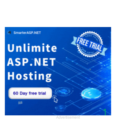
Advertisement