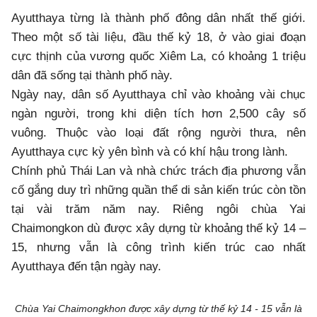
Ayutthaya từng là thành phố đông dân nhất thế giới.
Theo một số tài liệu, đầu thế kỷ 18, ở vào giai đoạn
cực thịnh của vương quốc Xiêm La, có khoảng 1 triệu
dân đã sống tại thành phố này.
Ngày nay, dân số Ayutthaya chỉ vào khoảng vài chục
ngàn người, trong khi diện tích hơn 2,500 cây số
vuông. Thuộc vào loại đất rộng người thưa, nên
Ayutthaya cực kỳ yên bình và có khí hậu trong lành.
Chính phủ Thái Lan và nhà chức trách địa phương vẫn
cố gắng duy trì những quần thể di sản kiến trúc còn tồn
tại vài trăm năm nay. Riêng ngôi chùa Yai
Chaimongkon dù được xây dựng từ khoảng thế kỷ 14 –
15, nhưng vẫn là công trình kiến trúc cao nhất
Ayutthaya đến tận ngày nay.
Chùa Yai Chaimongkhon được xây dựng từ thế kỷ 14 - 15 vẫn là