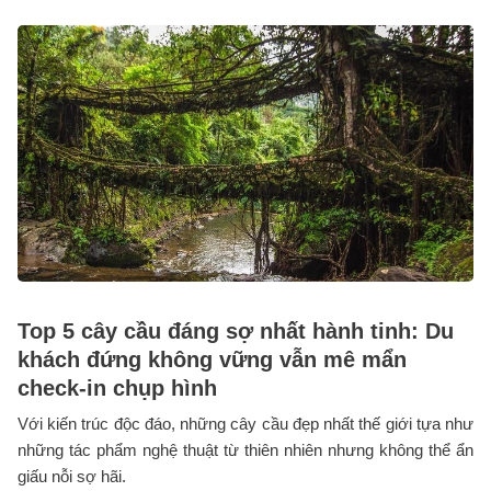
Top 5 cây cầu đáng sợ nhất hành tinh: Du
khách đứng không vững vẫn mê mẩn
check-in chụp hình
Với kiến trúc độc đáo, những cây cầu đẹp nhất thế giới tựa như
những tác phẩm nghệ thuật từ thiên nhiên nhưng không thể ẩn
giấu nỗi sợ hãi.