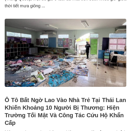
thời tiết mưa giông ...
Ô Tô Bất Ngờ Lao Vào Nhà Trẻ Tại Thái Lan
Khiến Khoảng 10 Người Bị Thương: Hiện
Trường Tối Mật Và Công Tác Cứu Hộ Khẩn
Cấp