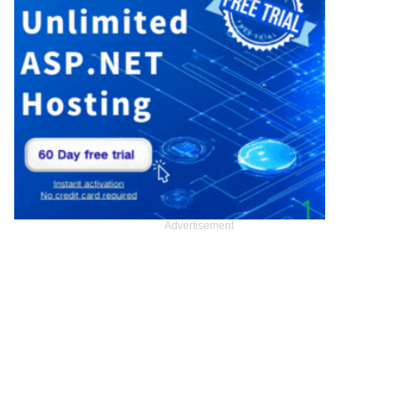
Advertisement