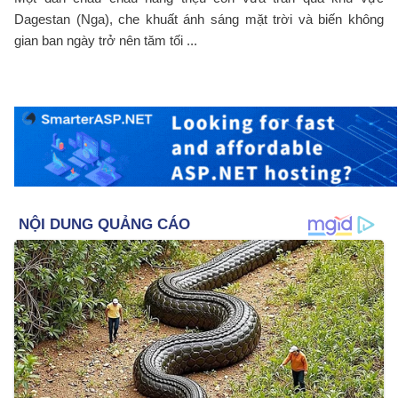
Dagestan (Nga), che khuất ánh sáng mặt trời và biến không
gian ban ngày trở nên tăm tối ...