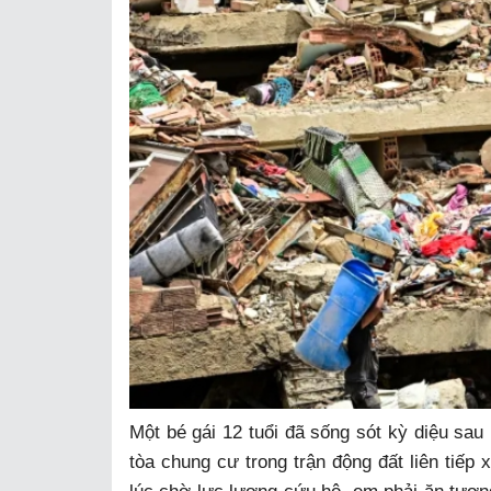
Một bé gái 12 tuổi đã sống sót kỳ diệu sau
tòa chung cư trong trận động đất liên tiếp