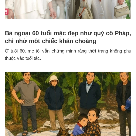
Bà ngoại 60 tuổi mặc đẹp như quý cô Pháp,
chỉ nhờ một chiếc khăn choàng
Ở tuổi 60, mẹ tôi vẫn chứng minh rằng thời trang không phụ
thuộc vào tuổi tác.