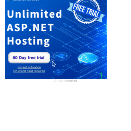
Advertisement