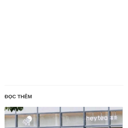
ĐỌC THÊM