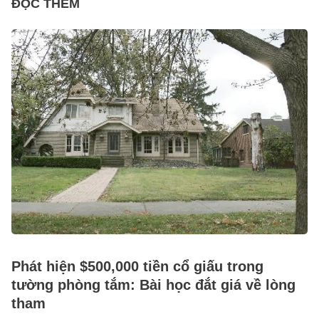
ĐỌC THÊM
Phát hiện $500,000 tiền cổ giấu trong
tường phòng tắm: Bài học đắt giá về lòng
tham