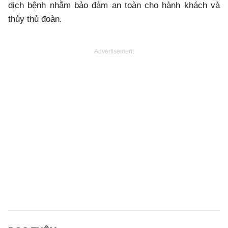
dịch bệnh nhằm bảo đảm an toàn cho hành khách và
thủy thủ đoàn.
Advertisement