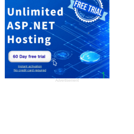
Advertisement