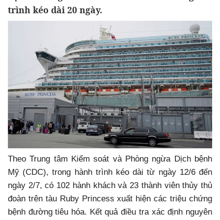
trình kéo dài 20 ngày.
Theo Trung tâm Kiểm soát và Phòng ngừa Dịch bệnh
Mỹ (CDC), trong hành trình kéo dài từ ngày 12/6 đến
ngày 2/7, có 102 hành khách và 23 thành viên thủy thủ
đoàn trên tàu Ruby Princess xuất hiện các triệu chứng
bệnh đường tiêu hóa. Kết quả điều tra xác định nguyên