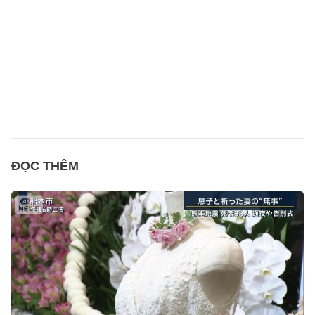
ĐỌC THÊM