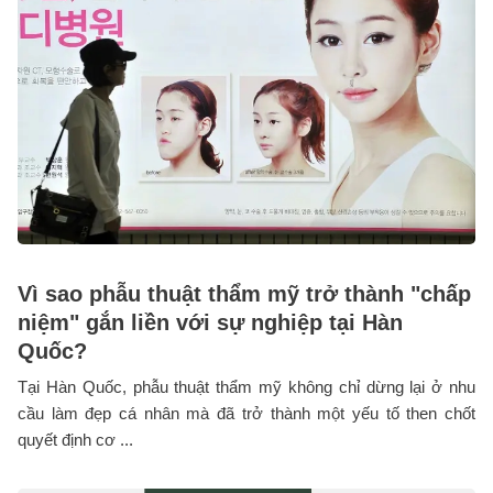
Vì sao phẫu thuật thẩm mỹ trở thành "chấp
niệm" gắn liền với sự nghiệp tại Hàn
Quốc?
Tại Hàn Quốc, phẫu thuật thẩm mỹ không chỉ dừng lại ở nhu
cầu làm đẹp cá nhân mà đã trở thành một yếu tố then chốt
quyết định cơ ...