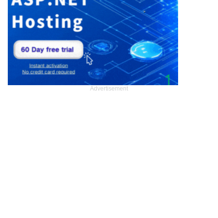
Advertisement