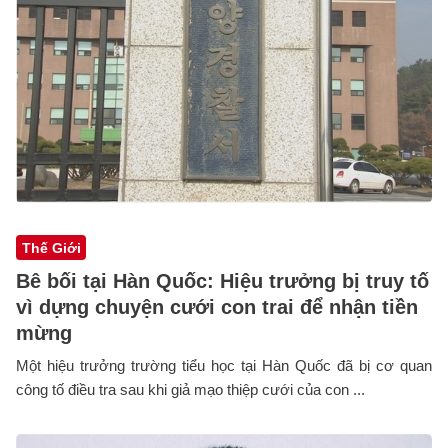
Thế Giới
Bê bối tại Hàn Quốc: Hiệu trưởng bị truy tố
vì dựng chuyện cưới con trai để nhận tiền
mừng
Một hiệu trưởng trường tiểu học tại Hàn Quốc đã bị cơ quan
công tố điều tra sau khi giả mạo thiệp cưới của con ...