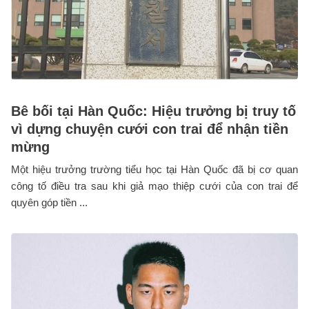
Bê bối tại Hàn Quốc: Hiệu trưởng bị truy tố
vì dựng chuyện cưới con trai để nhận tiền
mừng
Một hiệu trưởng trường tiểu học tại Hàn Quốc đã bị cơ quan
công tố điều tra sau khi giả mạo thiệp cưới của con trai để
quyên góp tiền ...