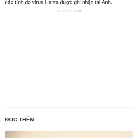
cấp tính do virus Hanta được ghi nhận tại Anh.
Advertisement
ĐỌC THÊM