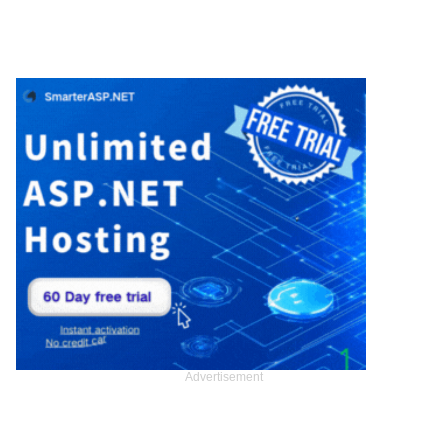
Advertisement