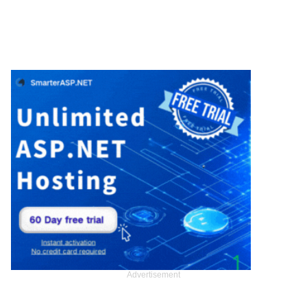
Advertisement