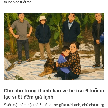
thuộc vào tuổi tác.
Chú chó trung thành bảo vệ bé trai 6 tuổi đi
lạc suốt đêm giá lạnh
Suốt một đêm cậu bé 6 tuổi đi lạc giữa trời lạnh, chú chó trung