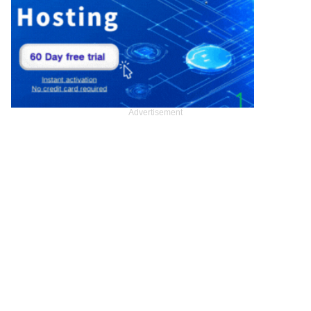
Advertisement