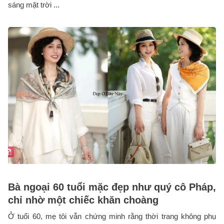
sáng mặt trời ...
Bà ngoại 60 tuổi mặc đẹp như quý cô Pháp,
chỉ nhờ một chiếc khăn choàng
Ở tuổi 60, mẹ tôi vẫn chứng minh rằng thời trang không phụ