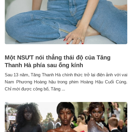
Một NSƯT nói thẳng thái độ của Tăng
Thanh Hà phía sau ống kính
Sau 13 năm, Tăng Thanh Hà chính thức trở lại điện ảnh với vai
Nam Phương Hoàng hậu trong phim Hoàng Hậu Cuối Cùng.
Chỉ mới được công bố, Tăng ...