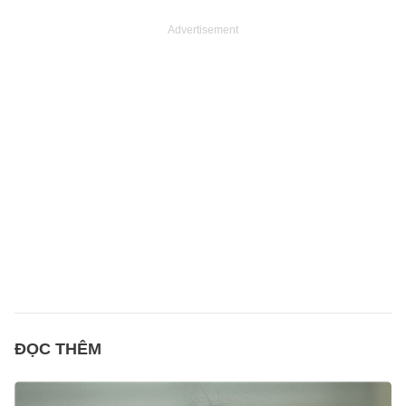
Advertisement
ĐỌC THÊM