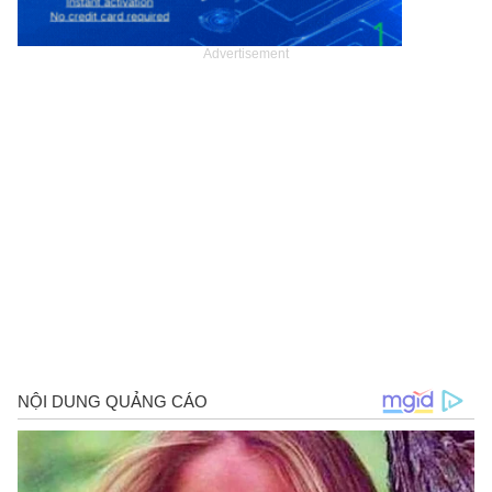
Advertisement