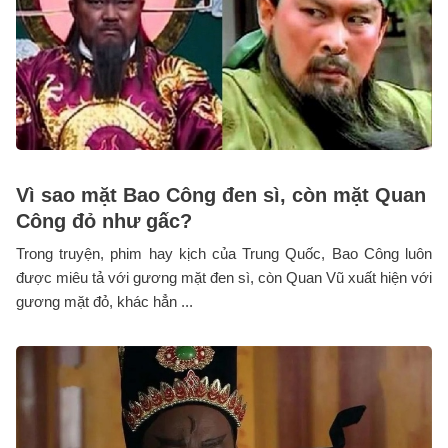
Vì sao mặt Bao Công đen sì, còn mặt Quan
Công đỏ như gấc?
Trong truyện, phim hay kịch của Trung Quốc, Bao Công luôn
được miêu tả với gương mặt đen sì, còn Quan Vũ xuất hiện với
gương mặt đỏ, khác hẳn ...