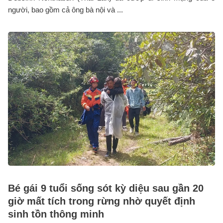
người, bao gồm cả ông bà nội và ...
Bé gái 9 tuổi sống sót kỳ diệu sau gần 20
giờ mất tích trong rừng nhờ quyết định
sinh tồn thông minh