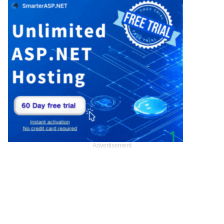
Advertisement