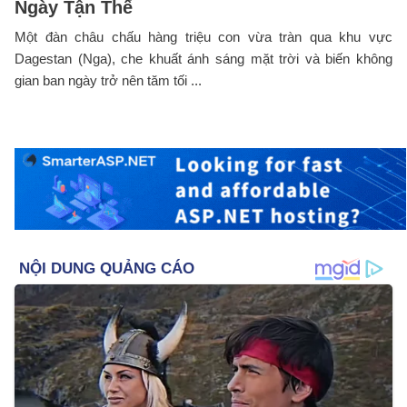
Ngày Tận Thế
Một đàn châu chấu hàng triệu con vừa tràn qua khu vực
Dagestan (Nga), che khuất ánh sáng mặt trời và biến không
gian ban ngày trở nên tăm tối ...