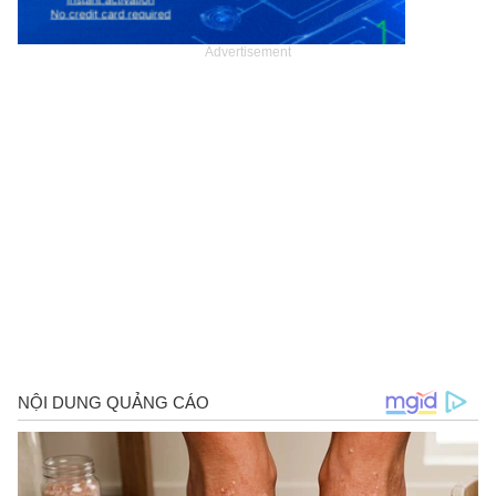
Advertisement