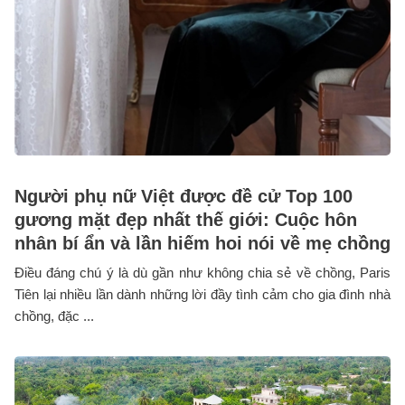
Người phụ nữ Việt được đề cử Top 100
gương mặt đẹp nhất thế giới: Cuộc hôn
nhân bí ẩn và lần hiếm hoi nói về mẹ chồng
Điều đáng chú ý là dù gần như không chia sẻ về chồng, Paris
Tiên lại nhiều lần dành những lời đầy tình cảm cho gia đình nhà
chồng, đặc ...