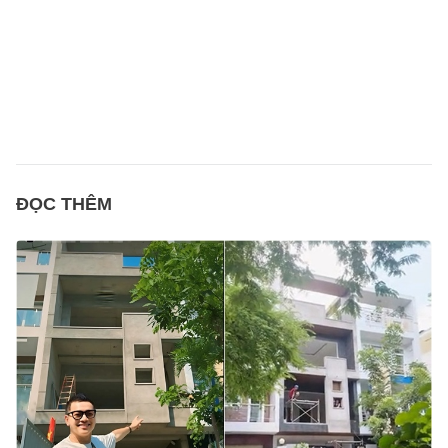
ĐỌC THÊM