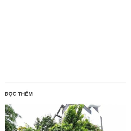
ĐỌC THÊM