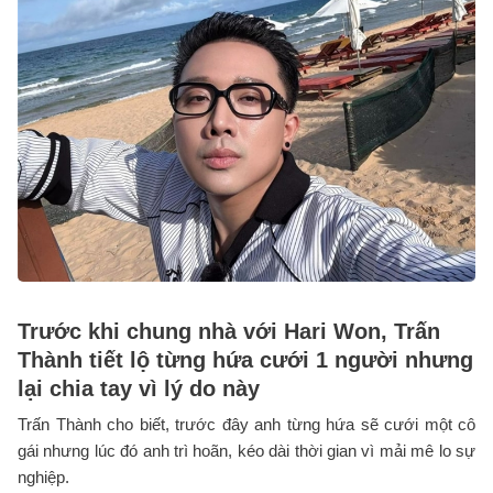
Trước khi chung nhà với Hari Won, Trấn
Thành tiết lộ từng hứa cưới 1 người nhưng
lại chia tay vì lý do này
Trấn Thành cho biết, trước đây anh từng hứa sẽ cưới một cô
gái nhưng lúc đó anh trì hoãn, kéo dài thời gian vì mải mê lo sự
nghiệp.