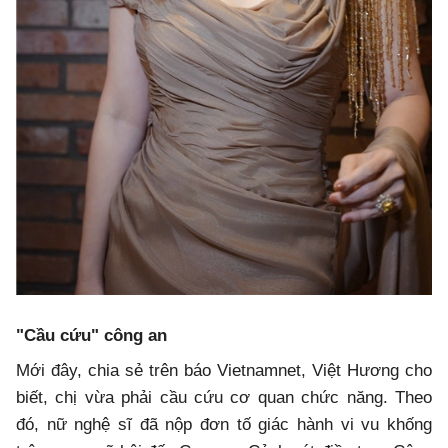
"Cầu cứu" công an
Mới đây, chia sẻ trên báo Vietnamnet, Việt Hương cho
biết, chị vừa phải cầu cứu cơ quan chức năng. Theo
đó, nữ nghệ sĩ đã nộp đơn tố giác hành vi vu khống