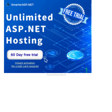
Advertisement