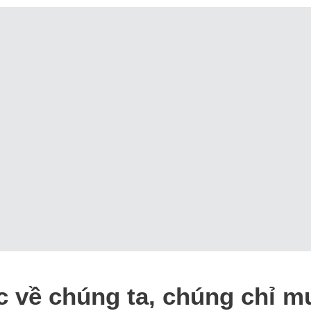
c về chúng ta, chúng chỉ 