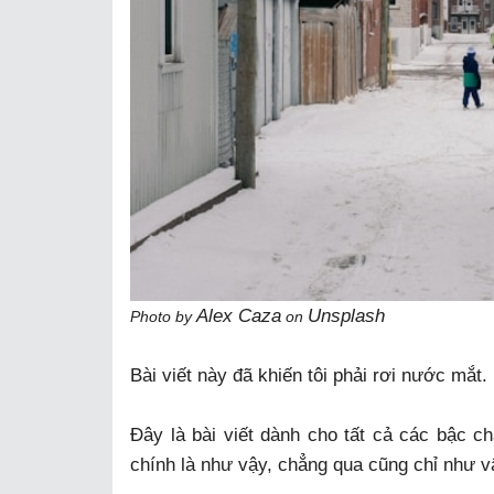
Alex Caza
Unsplash
Photo by
on
Bài viết này đã khiến tôi phải rơi nước mắt.
Đây là bài viết dành cho tất cả các bậc ch
chính là như vậy, chẳng qua cũng chỉ như v