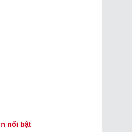
in nổi bật