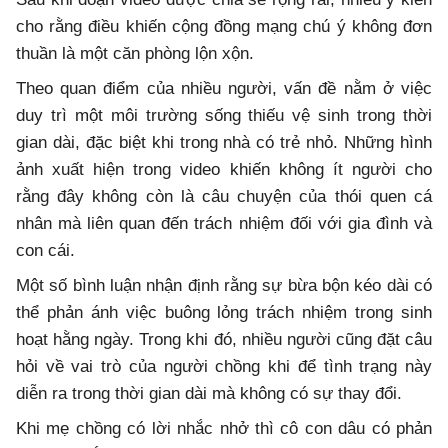
cho rằng điều khiến cộng đồng mạng chú ý không đơn
thuần là một căn phòng lộn xộn.
Theo quan điểm của nhiều người, vấn đề nằm ở việc
duy trì một môi trường sống thiếu vệ sinh trong thời
gian dài, đặc biệt khi trong nhà có trẻ nhỏ. Những hình
ảnh xuất hiện trong video khiến không ít người cho
rằng đây không còn là câu chuyện của thói quen cá
nhân mà liên quan đến trách nhiệm đối với gia đình và
con cái.
Một số bình luận nhận định rằng sự bừa bộn kéo dài có
thể phản ánh việc buông lỏng trách nhiệm trong sinh
hoạt hằng ngày. Trong khi đó, nhiều người cũng đặt câu
hỏi về vai trò của người chồng khi để tình trạng này
diễn ra trong thời gian dài mà không có sự thay đổi.
Khi mẹ chồng có lời nhắc nhở thì cô con dâu có phản