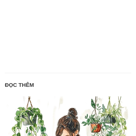
ĐỌC THÊM