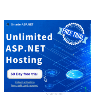
Advertisement