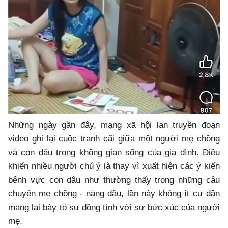
Những ngày gần đây, mạng xã hội lan truyền đoạn
video ghi lại cuộc tranh cãi giữa một người mẹ chồng
và con dâu trong không gian sống của gia đình. Điều
khiến nhiều người chú ý là thay vì xuất hiện các ý kiến
bênh vực con dâu như thường thấy trong những câu
chuyện mẹ chồng - nàng dâu, lần này không ít cư dân
mạng lại bày tỏ sự đồng tình với sự bức xúc của người
mẹ.