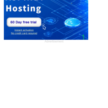
Advertisement