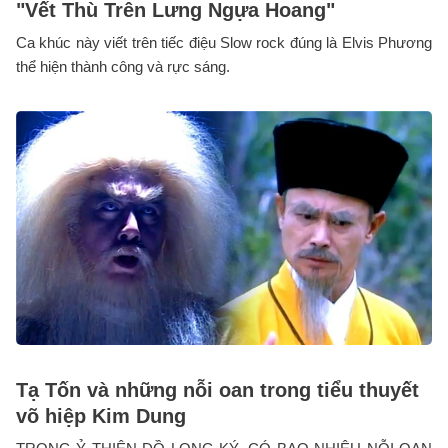
"Vết Thù Trên Lưng Ngựa Hoang"
Ca khúc này viết trên tiếc điệu Slow rock đúng là Elvis Phương
thể hiện thành công và rực sáng.
Tạ Tốn và những nỗi oan trong tiểu thuyết
võ hiệp Kim Dung