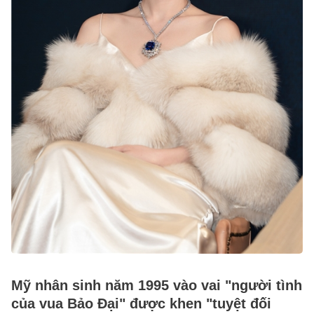
Mỹ nhân sinh năm 1995 vào vai "người tình
của vua Bảo Đại" được khen "tuyệt đối