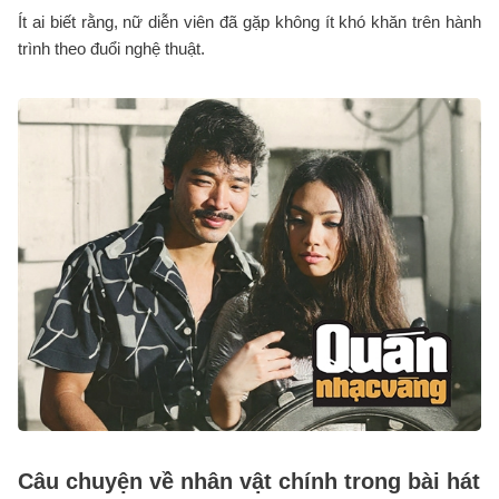
Ít ai biết rằng, nữ diễn viên đã gặp không ít khó khăn trên hành
trình theo đuổi nghệ thuật.
Câu chuyện về nhân vật chính trong bài hát