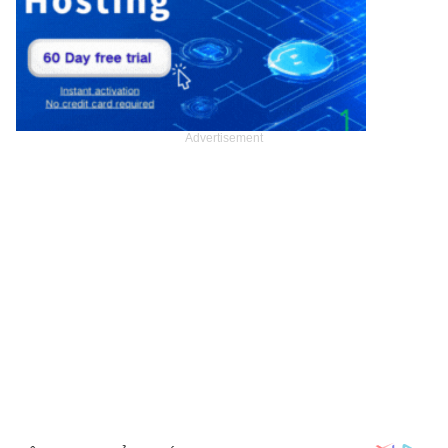
Advertisement