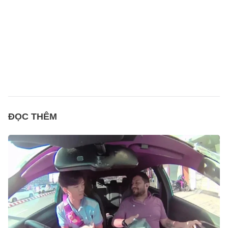
ĐỌC THÊM