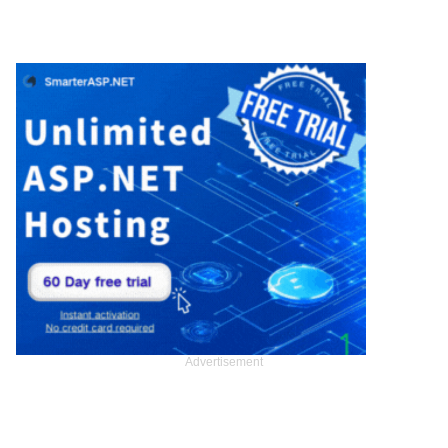
Advertisement