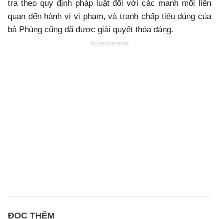
tra theo quy định pháp luật đối với các manh mối liên
quan đến hành vi vi phạm, và tranh chấp tiêu dùng của
bà Phùng cũng đã được giải quyết thỏa đáng.
Advertisement
ĐỌC THÊM