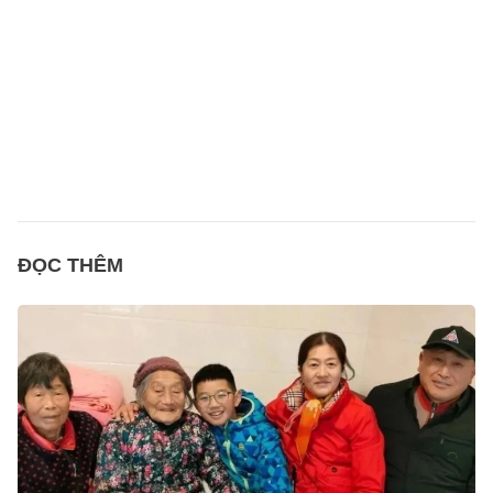
ĐỌC THÊM