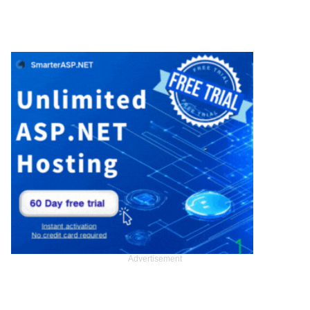
Advertisement