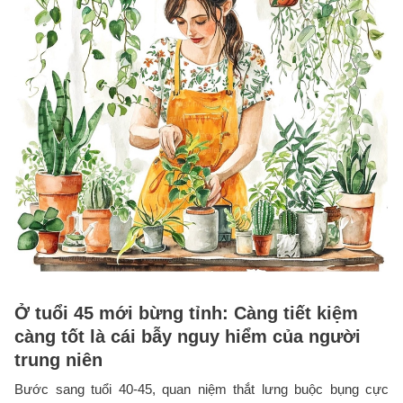
Ở tuổi 45 mới bừng tỉnh: Càng tiết kiệm
càng tốt là cái bẫy nguy hiểm của người
trung niên
Bước sang tuổi 40-45, quan niệm thắt lưng buộc bụng cực