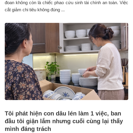
đoan không còn là chiếc phao cứu sinh tài chính an toàn. Việc
cắt giảm chi tiêu không đúng ...
Tôi phát hiện con dâu lén làm 1 việc, ban
đầu tôi giận lắm nhưng cuối cùng lại thấy
mình đáng trách