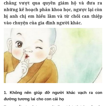
chẳng vượt qua quyền giám hộ và đưa ra
những kế hoạch phản khoa học, ngược lại còn
bị anh chị em hiểu lầm và từ chối can thiệp
vào chuyện của gia đình người khác.
1. Không nên giúp đỡ người khác vạch ra con
đường tương lai cho con cái họ