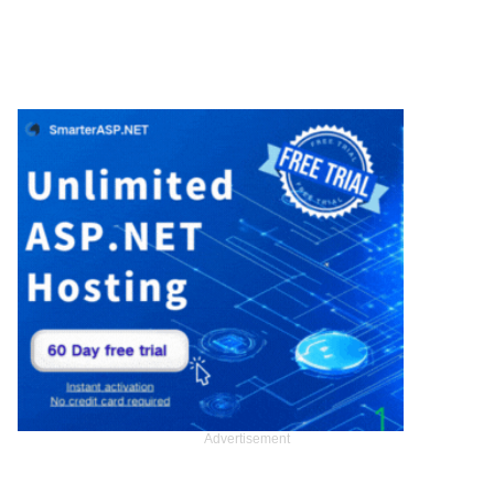
Advertisement