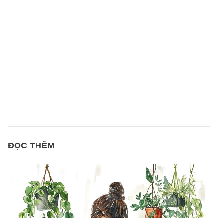
ĐỌC THÊM