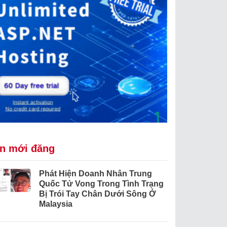
in mới đăng
Phát Hiện Doanh Nhân Trung
Quốc Tử Vong Trong Tình Trạng
Bị Trói Tay Chân Dưới Sông Ở
Malaysia