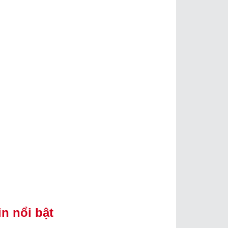
in nổi bật