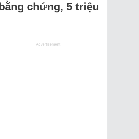
 bằng chứng, 5 triệu
Advertisement