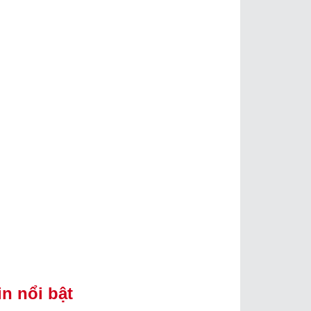
in nổi bật