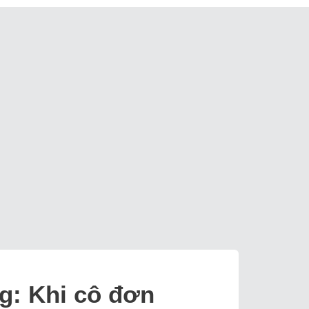
ng: Khi cô đơn