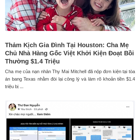
Thảm Kịch Gia Đình Tại Houston: Cha Mẹ
Chủ Nhà Hàng Gốc Việt Khởi Kiện Đoạt Bồi
Thường $1.4 Triệu
Cha mẹ của nạn nhân Thy Mai Mitchell đã nộp đơn kiện tại tòa
án bang Texas nhằm đòi lại công lý và làm rõ khoản tiền $1.4
triệu bị ...