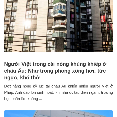
Người Việt trong cái nóng khủng khiếp ở
châu Âu: Như trong phòng xông hơi, tức
ngực, khó thở
Đợt nắng nóng kỷ lục tại châu Âu khiến nhiều người Việt ở
Pháp, Anh đảo lộn sinh hoạt, khi nhà ở, tàu điện ngầm, trường
học phần lớn không ...