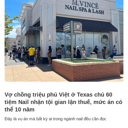
Vợ chồng triệu phú Việt ở Texas chủ 60
tiệm Nail nhận tội gian lận thuế, mức án có
thể 10 năm
Đây là vụ án mà bất kỳ ai trong ngành nail đều cần đọc