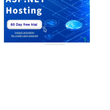
Advertisement