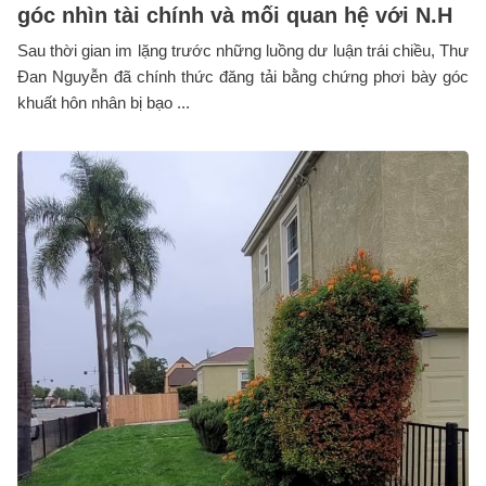
góc nhìn tài chính và mối quan hệ với N.H
Sau thời gian im lặng trước những luồng dư luận trái chiều, Thư
Đan Nguyễn đã chính thức đăng tải bằng chứng phơi bày góc
khuất hôn nhân bị bạo ...