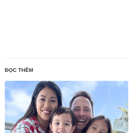
ĐỌC THÊM