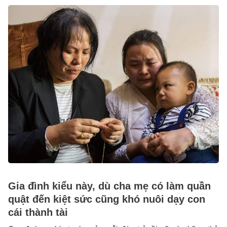
Gia đình kiểu này, dù cha mẹ có làm quần
quật đến kiệt sức cũng khó nuôi dạy con
cái thành tài