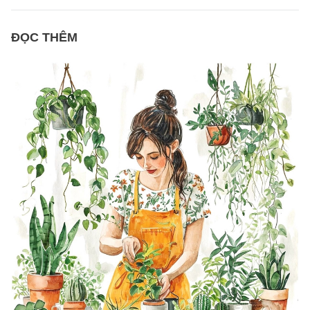
ĐỌC THÊM