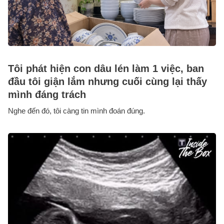
Tôi phát hiện con dâu lén làm 1 việc, ban
đầu tôi giận lắm nhưng cuối cùng lại thấy
mình đáng trách
Nghe đến đó, tôi càng tin mình đoán đúng.