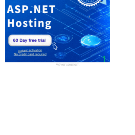
Advertisement