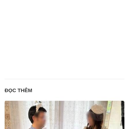
ĐỌC THÊM