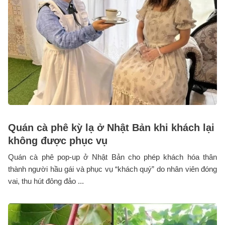
Quán cà phê kỳ lạ ở Nhật Bản khi khách lại
không được phục vụ
Quán cà phê pop-up ở Nhật Bản cho phép khách hóa thân
thành người hầu gái và phục vụ “khách quý” do nhân viên đóng
vai, thu hút đông đảo ...