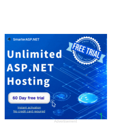
Advertisement