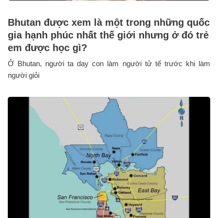
Bhutan được xem là một trong những quốc
gia hạnh phúc nhất thế giới nhưng ở đó trẻ
em được học gì?
Ở Bhutan, người ta dạy con làm người tử tế trước khi làm
người giỏi