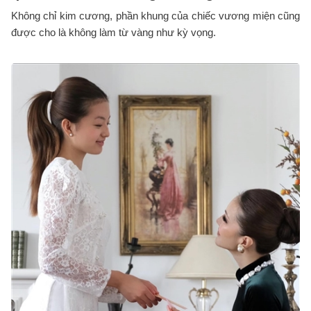
Không chỉ kim cương, phần khung của chiếc vương miện cũng
được cho là không làm từ vàng như kỳ vọng.