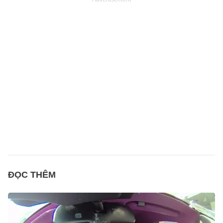
ĐỌC THÊM