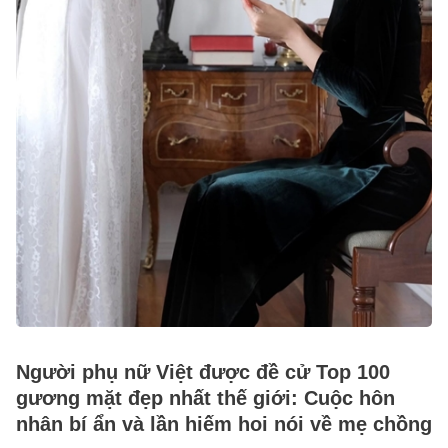
Người phụ nữ Việt được đề cử Top 100
gương mặt đẹp nhất thế giới: Cuộc hôn
nhân bí ẩn và lần hiếm hoi nói về mẹ chồng