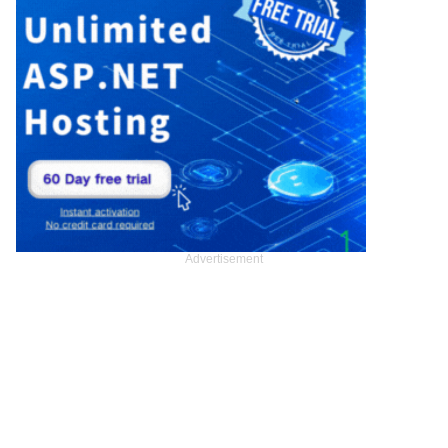
Advertisement