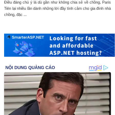
Điều đáng chú ý là dù gần như không chia sẻ về chồng, Paris
Tiên lại nhiều lần dành những lời đầy tình cảm cho gia đình nhà
chồng, đặc ...