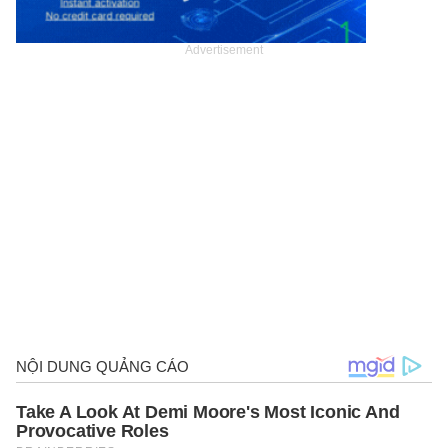
Advertisement