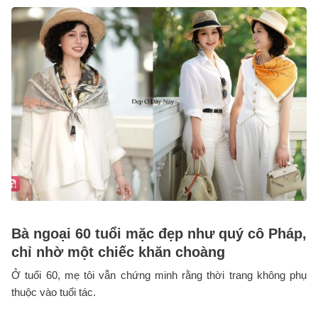
Bà ngoại 60 tuổi mặc đẹp như quý cô Pháp,
chỉ nhờ một chiếc khăn choàng
Ở tuổi 60, mẹ tôi vẫn chứng minh rằng thời trang không phụ
thuộc vào tuổi tác.