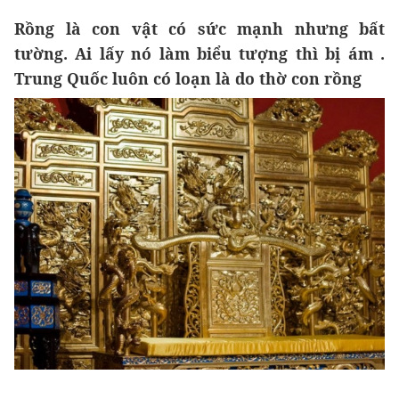
Rồng là con vật có sức mạnh nhưng bất
tường. Ai lấy nó làm biểu tượng thì bị ám .
Trung Quốc luôn có loạn là do thờ con rồng