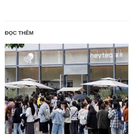
ĐỌC THÊM