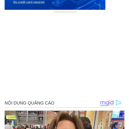
Advertisement