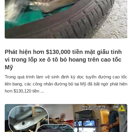
Phát hiện hơn $130,000 tiền mặt giấu tinh
vi trong lốp xe ô tô bỏ hoang trên cao tốc
Mỹ
Trong quá trình làm vệ sinh định kỳ dọc tuyến đường cao tốc
liên bang, các công nhân đường bộ tại Mỹ đã bất ngờ phát hiện
hơn $130,120 tiền ...