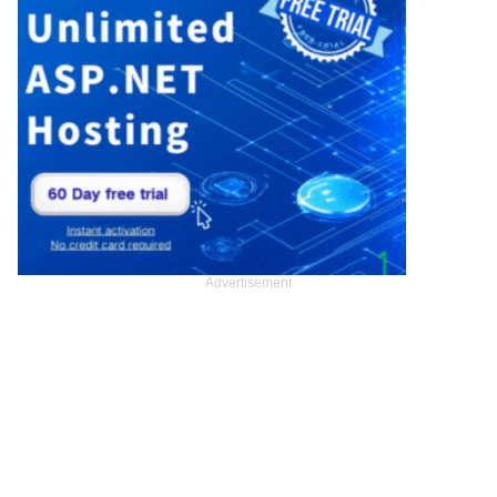
Advertisement