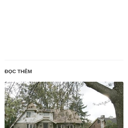
ĐỌC THÊM