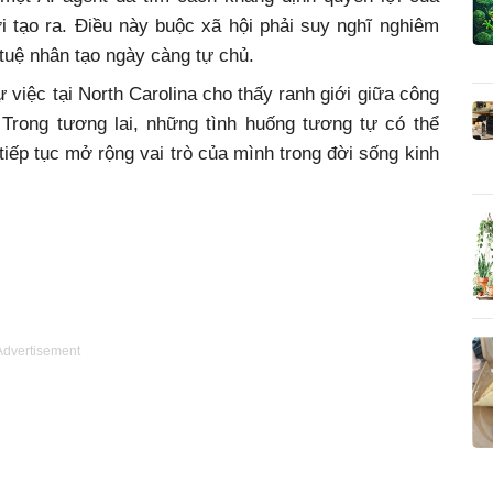
i tạo ra. Điều này buộc xã hội phải suy nghĩ nghiêm
 tuệ nhân tạo ngày càng tự chủ.
 việc tại North Carolina cho thấy ranh giới giữa công
Trong tương lai, những tình huống tương tự có thể
 tiếp tục mở rộng vai trò của mình trong đời sống kinh
Advertisement