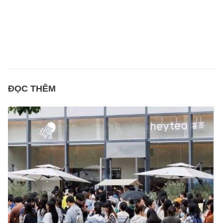
ĐỌC THÊM