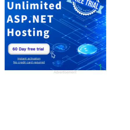
Advertisement