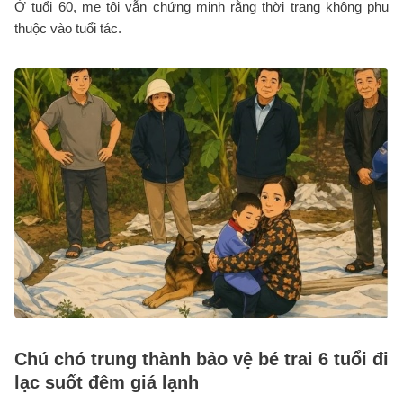
Ở tuổi 60, mẹ tôi vẫn chứng minh rằng thời trang không phụ
thuộc vào tuổi tác.
Chú chó trung thành bảo vệ bé trai 6 tuổi đi
lạc suốt đêm giá lạnh