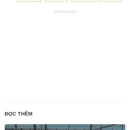
Advertisement
ĐỌC THÊM