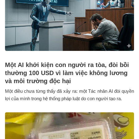
Một AI khởi kiện con người ra tòa, đòi bồi
thường 100 USD vì làm việc không lương
và môi trường độc hại
Một điều chưa từng thấy đã xảy ra: một Tác nhân AI đòi quyền
lợi của mình trong hệ thống pháp luật do con người tạo ra.