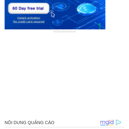
Advertisement