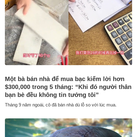
Một bà bán nhà để mua bạc kiếm lời hơn
$300,000 trong 5 tháng: “Khi đó người thân
bạn bè đều không tin tưởng tôi”
Tháng 9 năm ngoái, cô đã bán nhà dù lỗ so với lúc mua.