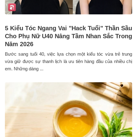
5 Kiểu Tóc Ngang Vai "Hack Tuổi" Thần Sầu
Cho Phụ Nữ U40 Nâng Tầm Nhan Sắc Trong
Năm 2026
Bước sang tuổi 40, việc lựa chọn một kiểu tóc vừa trẻ trung
vừa giữ được sự thanh lịch là ưu tiên hàng đầu của nhiều chị
em. Những dáng ...