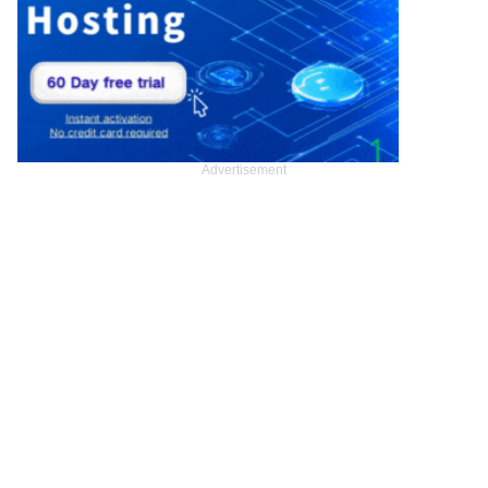
Advertisement