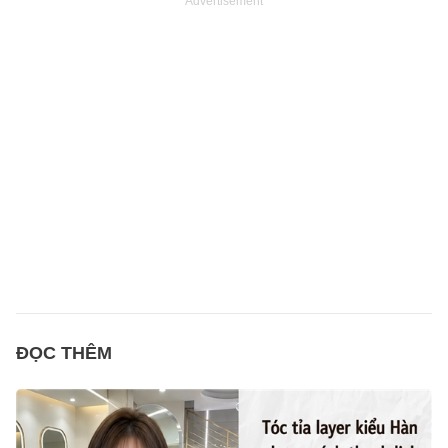
Advertisement
ĐỌC THÊM