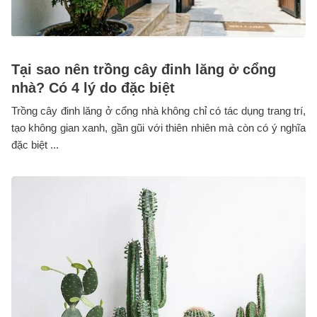
Tại sao nên trồng cây đinh lăng ở cổng
nhà? Có 4 lý do đặc biệt
Trồng cây đinh lăng ở cổng nhà không chỉ có tác dụng trang trí,
tạo không gian xanh, gần gũi với thiên nhiên mà còn có ý nghĩa
đặc biệt ...