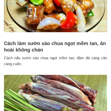
Cách làm sườn xào chua ngọt mềm tan, ăn
hoài không chán
Cách nấu sườn xào chua ngọt mềm tan, đậm đà càng căn
càng cuốn.