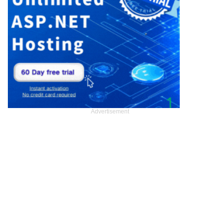
Advertisement