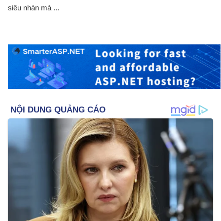
siêu nhàn mà ...