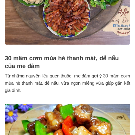
30 mâm cơm mùa hè thanh mát, dễ nấu
của mẹ đảm
Từ những nguyên liệu quen thuộc, mẹ đảm gợi ý 30 mâm cơm
mùa hè thanh mát, dễ nấu, vừa ngon miệng vừa giúp gắn kết
gia đình.