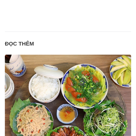
ĐỌC THÊM