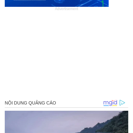
Advertisement