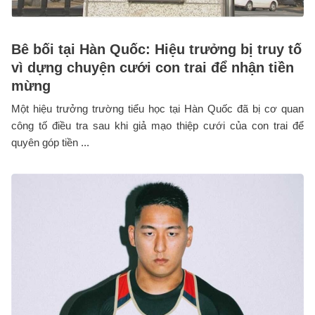
Bê bối tại Hàn Quốc: Hiệu trưởng bị truy tố
vì dựng chuyện cưới con trai để nhận tiền
mừng
Một hiệu trưởng trường tiểu học tại Hàn Quốc đã bị cơ quan
công tố điều tra sau khi giả mạo thiệp cưới của con trai để
quyên góp tiền ...