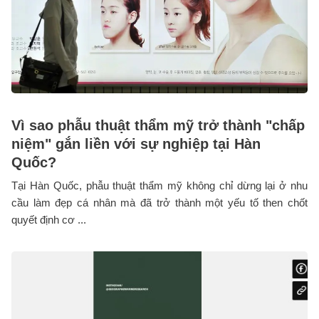
Vì sao phẫu thuật thẩm mỹ trở thành "chấp
niệm" gắn liền với sự nghiệp tại Hàn
Quốc?
Tại Hàn Quốc, phẫu thuật thẩm mỹ không chỉ dừng lại ở nhu
cầu làm đẹp cá nhân mà đã trở thành một yếu tố then chốt
quyết định cơ ...