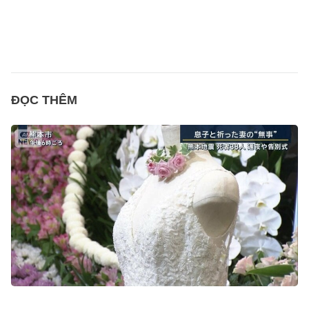
ĐỌC THÊM