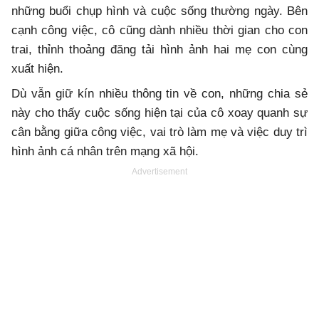
những buổi chụp hình và cuộc sống thường ngày. Bên
cạnh công việc, cô cũng dành nhiều thời gian cho con
trai, thỉnh thoảng đăng tải hình ảnh hai mẹ con cùng
xuất hiện.
Dù vẫn giữ kín nhiều thông tin về con, những chia sẻ
này cho thấy cuộc sống hiện tại của cô xoay quanh sự
cân bằng giữa công việc, vai trò làm mẹ và việc duy trì
hình ảnh cá nhân trên mạng xã hội.
Advertisement