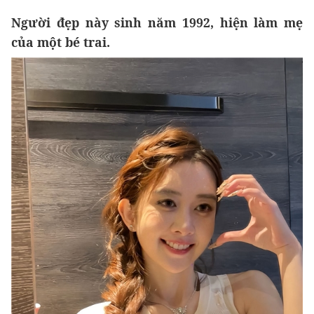
Người đẹp này sinh năm 1992, hiện làm mẹ
của một bé trai.