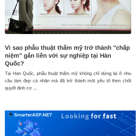
Vì sao phẫu thuật thẩm mỹ trở thành "chấp
niệm" gắn liền với sự nghiệp tại Hàn
Quốc?
Tại Hàn Quốc, phẫu thuật thẩm mỹ không chỉ dừng lại ở nhu
cầu làm đẹp cá nhân mà đã trở thành một yếu tố then chốt
quyết định cơ ...