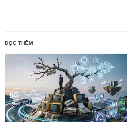
ĐỌC THÊM