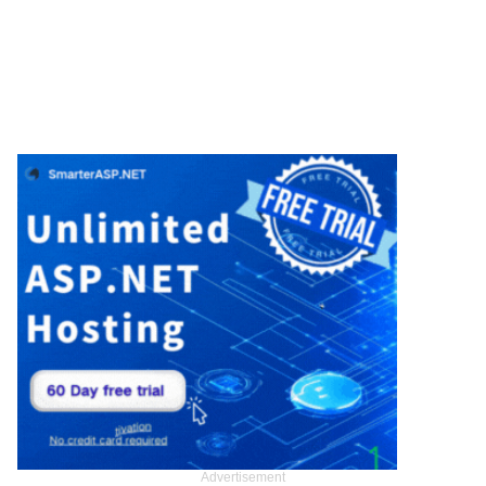
Advertisement