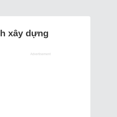
nh xây dựng
Advertisement