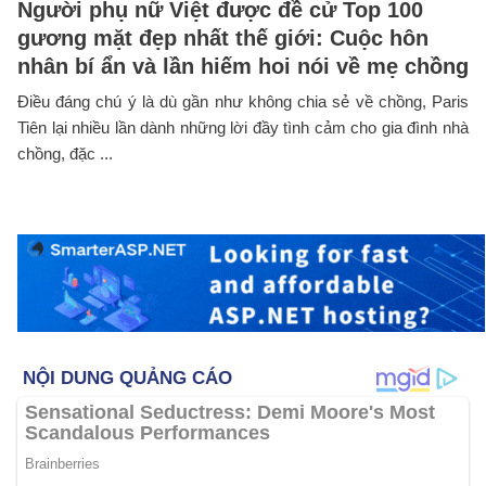
Người phụ nữ Việt được đề cử Top 100
gương mặt đẹp nhất thế giới: Cuộc hôn
nhân bí ẩn và lần hiếm hoi nói về mẹ chồng
Điều đáng chú ý là dù gần như không chia sẻ về chồng, Paris
Tiên lại nhiều lần dành những lời đầy tình cảm cho gia đình nhà
chồng, đặc ...