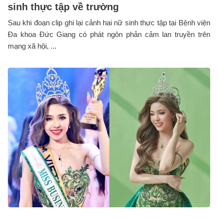
sinh thực tập về trường
Sau khi đoạn clip ghi lại cảnh hai nữ sinh thực tập tại Bệnh viện
Đa khoa Đức Giang có phát ngôn phản cảm lan truyền trên
mạng xã hội, ...