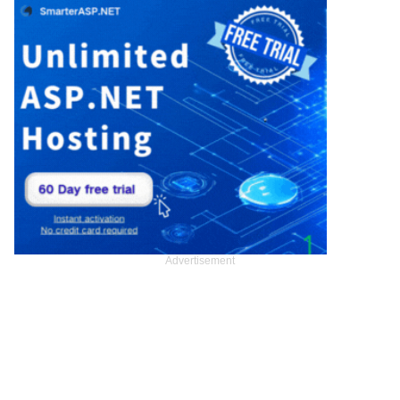
Advertisement