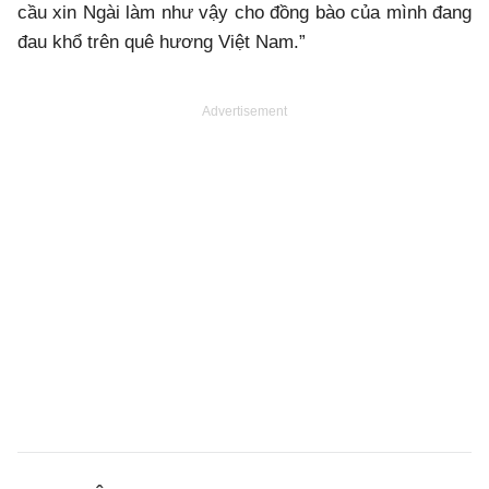
cầu xin Ngài làm như vậy cho đồng bào của mình đang
đau khổ trên quê hương Việt Nam.”
Advertisement