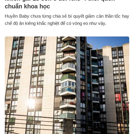
chuẩn khoa học
Huyền Baby chưa từng chia sẻ bí quyết giảm cân thần tốc hay
chế độ ăn kiêng khắc nghiệt để có vòng eo như vậy.