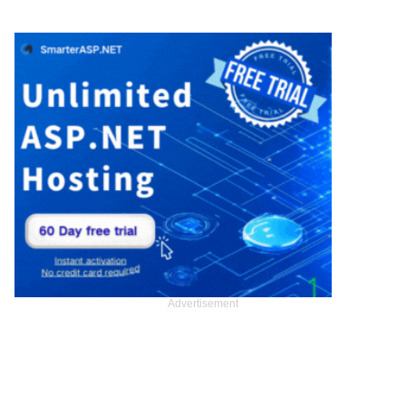
Advertisement