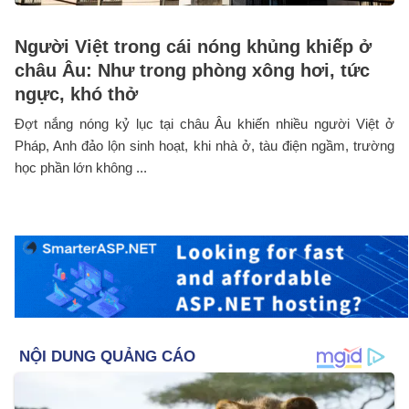
Người Việt trong cái nóng khủng khiếp ở
châu Âu: Như trong phòng xông hơi, tức
ngực, khó thở
Đợt nắng nóng kỷ lục tại châu Âu khiến nhiều người Việt ở
Pháp, Anh đảo lộn sinh hoạt, khi nhà ở, tàu điện ngầm, trường
học phần lớn không ...