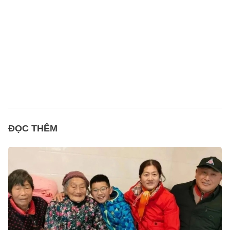
ĐỌC THÊM