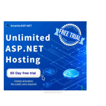
Advertisement