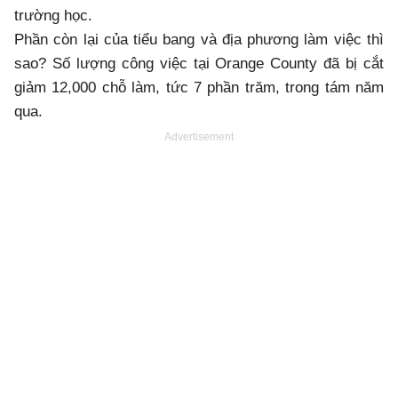
trường học.
Phần còn lại của tiểu bang và địa phương làm việc thì
sao? Số lượng công việc tại Orange County đã bị cắt
giảm 12,000 chỗ làm, tức 7 phần trăm, trong tám năm
qua.
Advertisement