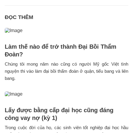
ĐỌC THÊM
Làm thế nào để trở thành Đại Bồi Thẩm
Đoàn?
Chúng tôi mong năm nào cũng có người Mỹ gốc Việt tình
nguyện thi vào làm đại bồi thẩm đoàn ở quận, tiểu bang và liên
bang.
Lấy được bằng cấp đại học cũng đáng
công vay nợ (kỳ 1)
Trong cuộc đời của họ, các sinh viên tốt nghiệp đại học hầu