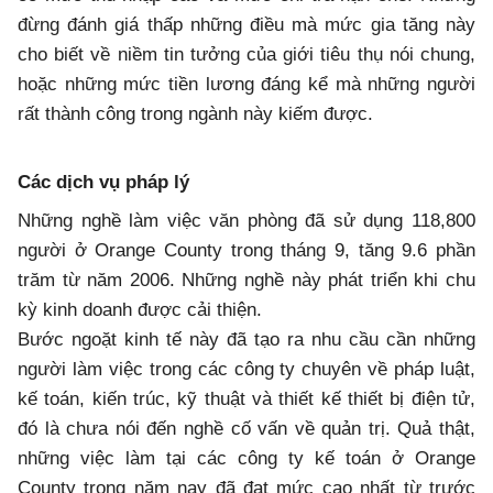
đừng đánh giá thấp những điều mà mức gia tăng này
cho biết về niềm tin tưởng của giới tiêu thụ nói chung,
hoặc những mức tiền lương đáng kể mà những người
rất thành công trong ngành này kiếm được.
Các dịch vụ pháp lý
Những nghề làm việc văn phòng đã sử dụng 118,800
người ở Orange County trong tháng 9, tăng 9.6 phần
trăm từ năm 2006. Những nghề này phát triển khi chu
kỳ kinh doanh được cải thiện.
Bước ngoặt kinh tế này đã tạo ra nhu cầu cần những
người làm việc trong các công ty chuyên về pháp luật,
kế toán, kiến trúc, kỹ thuật và thiết kế thiết bị điện tử,
đó là chưa nói đến nghề cố vấn về quản trị. Quả thật,
những việc làm tại các công ty kế toán ở Orange
County trong năm nay đã đạt mức cao nhất từ trước