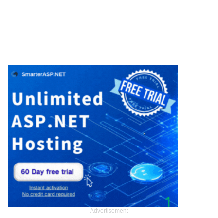
Advertisement