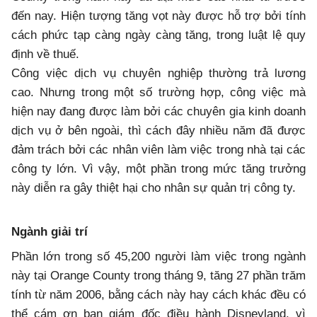
đến nay. Hiện tượng tăng vọt này được hỗ trợ bởi tính
cách phức tạp càng ngày càng tăng, trong luật lệ quy
định về thuế.
Công việc dịch vụ chuyên nghiệp thường trả lương
cao. Nhưng trong một số trường hợp, công việc mà
hiện nay đang được làm bởi các chuyên gia kinh doanh
dịch vụ ở bên ngoài, thì cách đây nhiều năm đã được
đảm trách bởi các nhân viên làm việc trong nhà tại các
công ty lớn. Vì vậy, một phần trong mức tăng trưởng
này diễn ra gây thiệt hại cho nhân sự quản trị công ty.
Ngành giải trí
Phần lớn trong số 45,200 người làm việc trong ngành
này tại Orange County trong tháng 9, tăng 27 phần trăm
tính từ năm 2006, bằng cách này hay cách khác đều có
thể cám ơn ban giám đốc điều hành Disneyland, vì