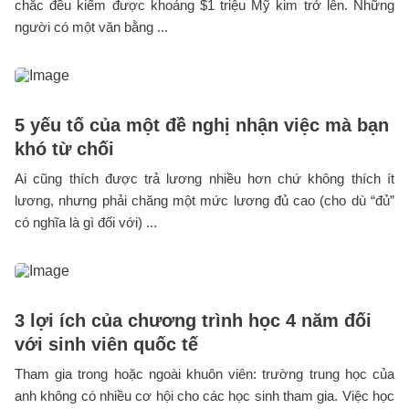
chắc đều kiếm được khoảng $1 triệu Mỹ kim trở lên. Những
người có một văn bằng ...
5 yếu tố của một đề nghị nhận việc mà bạn
khó từ chối
Ai cũng thích được trả lương nhiều hơn chứ không thích ít
lương, nhưng phải chăng một mức lương đủ cao (cho dù “đủ”
có nghĩa là gì đối với) ...
3 lợi ích của chương trình học 4 năm đối
với sinh viên quốc tế
Tham gia trong hoặc ngoài khuôn viên: trường trung học của
anh không có nhiều cơ hội cho các học sinh tham gia. Việc học